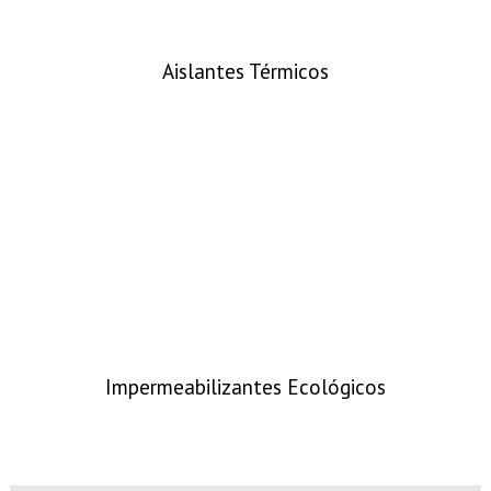
Aislantes Térmicos
Impermeabilizantes Ecológicos