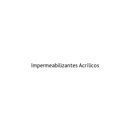
Impermeabilizantes Acrílicos