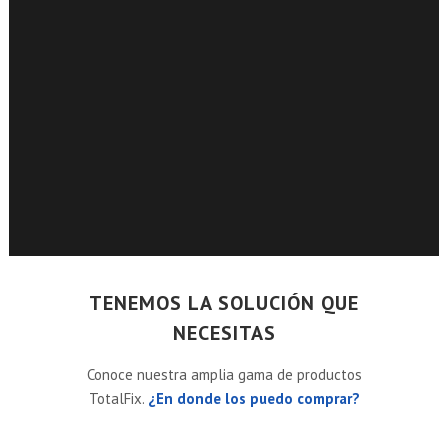
TENEMOS LA SOLUCIÓN QUE
NECESITAS
Conoce nuestra amplia gama de productos
TotalFix.
¿En donde los puedo comprar?